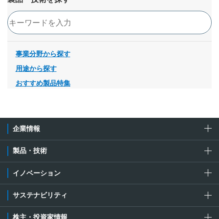
検索
事業分野から探す
用途から探す
おすすめ製品特集
企業情報
製品・技術
イノベーション
サステナビリティ
株主・投資家情報