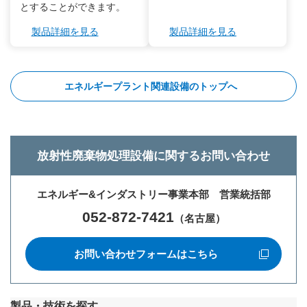
とすることができます。
製品詳細を見る
製品詳細を見る
エネルギープラント関連設備のトップへ
放射性廃棄物処理設備に関するお問い合わせ
エネルギー&インダストリー事業本部 営業統括部
052-872-7421
（名古屋）
お問い合わせフォームはこちら
新規ウィンドウを開きます
製品・技術を探す