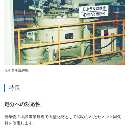
モルタル混練機
特長
処分への対応性
廃棄物の埋設事業規則で固型化材として認められたセメント固化
材を使用します。