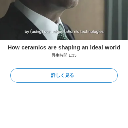
ドウを開きます
How ceramics are shaping an ideal world
再生時間 1:33
詳しく見る