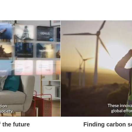
モーダルウィンドウを開きます
 the future
Finding carbon s