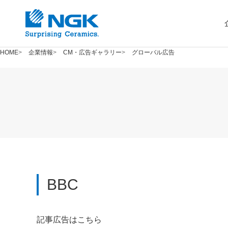
HOME
企業情報
CM・広告ギャラリー
グローバル広告
BBC
記事広告はこちら