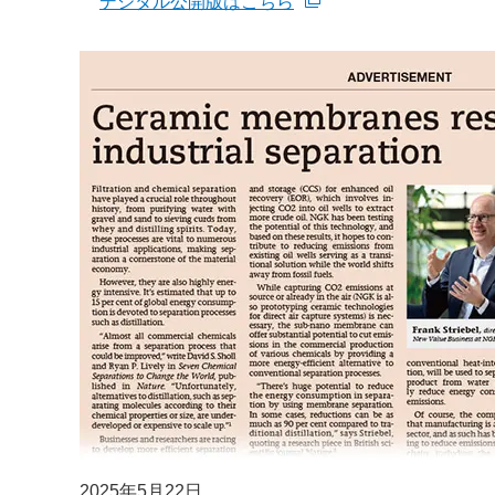
デジタル公開版はこちら
新規ウィンドウを開きます
2025年5月22日