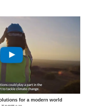
olutions for a modern world