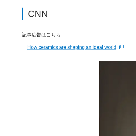
CNN
記事広告はこちら
How ceramics are shaping an ideal world
新規ウィンドウを開きます