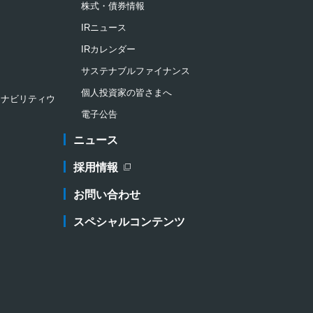
株式・債券情報
IRニュース
IRカレンダー
サステナブルファイナンス
個人投資家の皆さまへ
ステナビリティウ
電子公告
ニュース
採用情報
新規ウィンドウを開きます
お問い合わせ
スペシャルコンテンツ