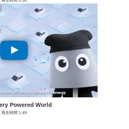
再生時間 0:30
tery Powered World
再生時間 1:49