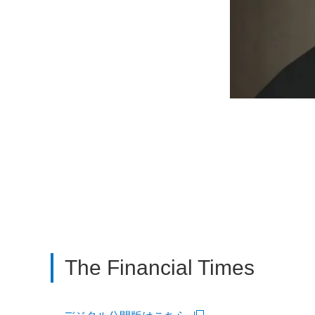
モーダルウィン
The Financial Times