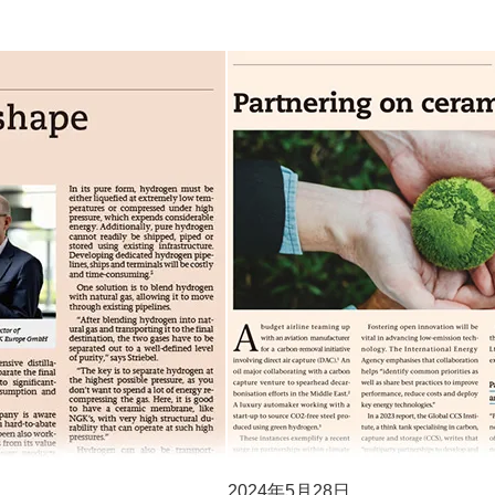
2024年5月28日