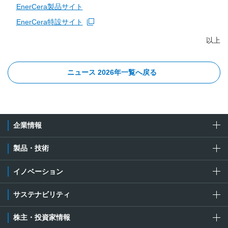
EnerCera製品サイト
EnerCera特設サイト
以上
ニュース 2026年一覧へ戻る
企業情報
製品・技術
イノベーション
サステナビリティ
株主・投資家情報