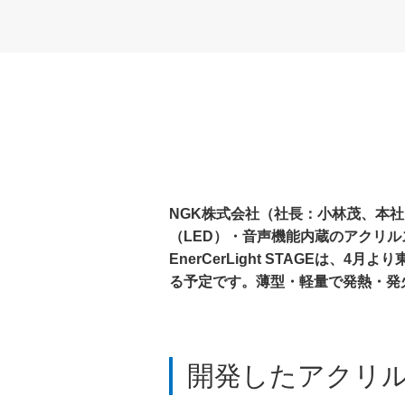
NGK株式会社（社長：小林茂、本社
（LED）・音声機能内蔵のアクリルスタ
EnerCerLight STAGE
る予定です。薄型・軽量で発熱・発
開発したアクリルス