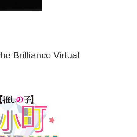
lliance Virtual