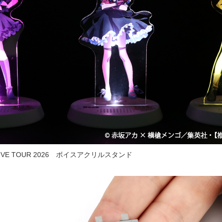
VE TOUR 2026 ボイスアクリルスタンド