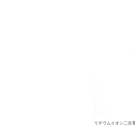
リチウムイオン二次電池「