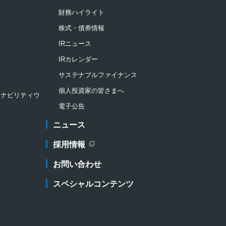
財務ハイライト
株式・債券情報
IRニュース
IRカレンダー
サステナブルファイナンス
個人投資家の皆さまへ
ステナビリティウ
電子公告
ニュース
採用情報
新規ウィンドウを開きます
お問い合わせ
スペシャルコンテンツ