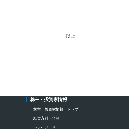
以上
株主・投資家情報
株主・投資家情報 トップ
経営方針・体制
IRライブラリー