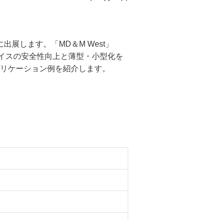
出展します。「MD＆M West」
イスの安全性向上と薄型・小型化を
プリケーション例を紹介します。