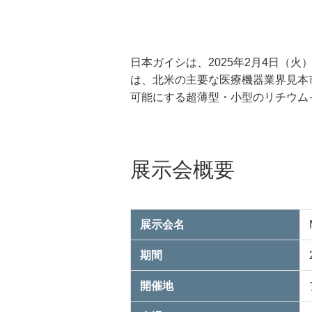
日本ガイシは、2025年2月4日（火
は、北米の主要な医療機器業界見本
可能にする超薄型・小型のリチウムイ
展示会概要
展示会名
期間
開催地