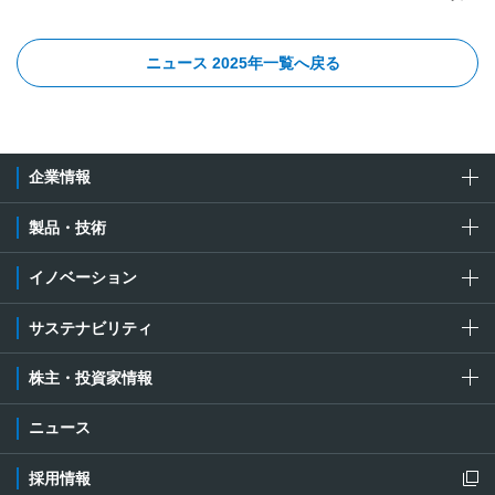
ニュース 2025年一覧へ戻る
企業情報
製品・技術
イノベーション
サステナビリティ
株主・投資家情報
ニュース
採用情報
新規ウィンドウを開きます