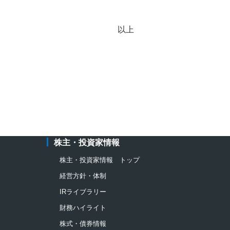
以上
株主・投資家情報
株主・投資家情報 トップ
経営方針・体制
IRライブラリー
財務ハイライト
株式・債券情報