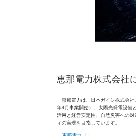
恵那電力株式会社
恵那電力は、日本ガイシ株式会社、恵
年4月事業開始）。太陽光発電設備と
活用と経営安定性、自然災害への対
ィの実現を目指しています。
恵那電力