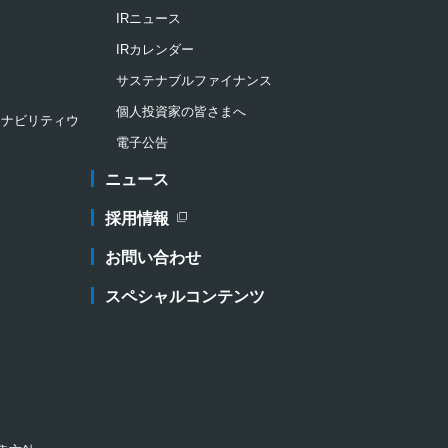
IRニュース
IRカレンダー
サステナブルファイナンス
個人投資家の皆さまへ
ステナビリティウ
電子公告
ニュース
採用情報
新規ウィンドウを開きます
お問い合わせ
スペシャルコンテンツ