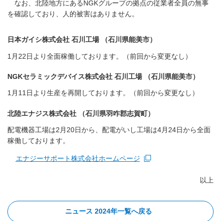
なお、北陸地方にあるNGKグループの拠点の従業者全員の無事
を確認しており、人的被害はありません。
日本ガイシ株式会社 石川工場 （石川県能美市）
1月22日より全面稼働しております。（前回から変更なし）
NGKセラミックデバイス株式会社 石川工場 （石川県能美市）
1月11日より生産を再開しております。（前回から変更なし）
北陸エナジス株式会社 （石川県羽咋郡志賀町）
配電機器工場は2月20日から、配電がいし工場は4月24日から全面
稼働しております。
エナジーサポート株式会社ホームページ
新規ウィンドウを開きます
以上
ニュース 2024年一覧へ戻る