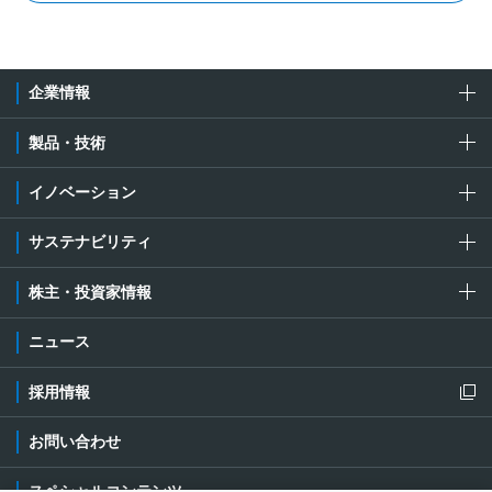
企業情報
製品・技術
イノベーション
サステナビリティ
株主・投資家情報
ニュース
採用情報
新規ウィンドウを開きます
お問い合わせ
スペシャルコンテンツ