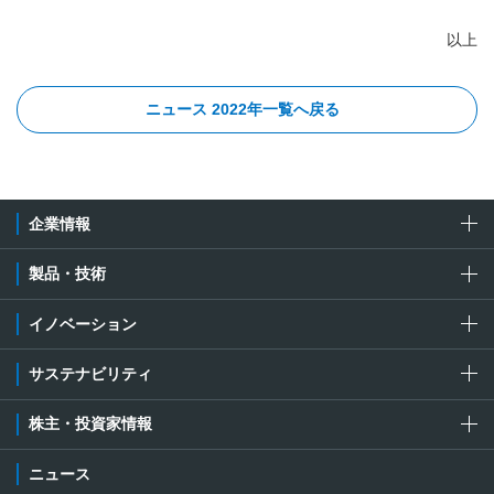
以上
ニュース 2022年一覧へ戻る
企業情報
製品・技術
イノベーション
サステナビリティ
株主・投資家情報
ニュース