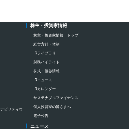
株主・投資家情報
株主・投資家情報 トップ
経営方針・体制
IRライブラリー
財務ハイライト
株式・債券情報
IRニュース
IRカレンダー
サステナブルファイナンス
個人投資家の皆さまへ
ステナビリティウ
電子公告
ニュース