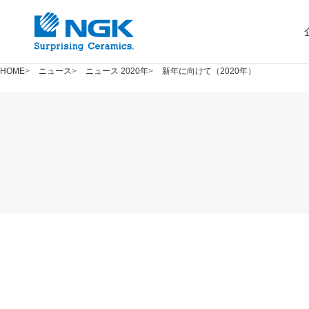
HOME
ニュース
ニュース 2020年
新年に向けて（2020年）