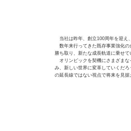
当社は昨年、創立100周年を迎え、
数年来行ってきた既存事業強化のた
勝ち取り、新たな成長軌道に乗せて
オリンピックを契機にさまざまなイ
み、新しい世界に変革していくだろ
の延長線ではない視点で将来を見据