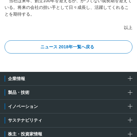
当社は来年、創立100年を迎えるが、かつてない成長期を迎えて
いる。将来の会社の担い手として日々成長し、活躍してくれるこ
とを期待する。
以上
ニュース 2018年一覧へ戻る
企業情報
製品・技術
イノベーション
サステナビリティ
株主・投資家情報