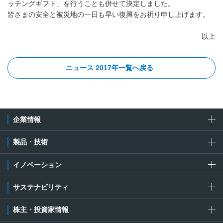
ッチングギフト」を行うことも併せて決定しました。
皆さまの安全と被災地の一日も早い復興をお祈り申し上げます。
以上
ニュース 2017年一覧へ戻る
企業情報
製品・技術
イノベーション
サステナビリティ
株主・投資家情報