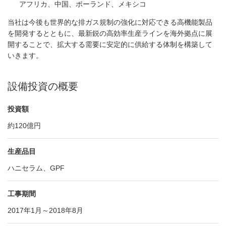
アフリカ、中国、ポーランド、メキシコ
当社は今後も世界的な排ガス規制の強化に対応できる高機能製品
を開発するとともに、最新鋭の高効率生産ラインを海外拠点に展
開することで、拡大する需要に安定的に供給する体制を構築して
いきます。
設備投資の概要
投資額
約120億円
生産品目
ハニセラム、GPF
工事期間
2017年1月～2018年8月