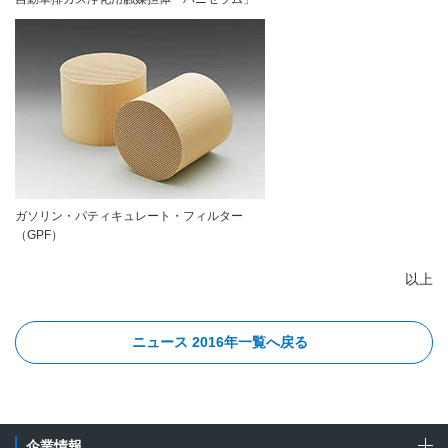
ガソリン・パティキュレート・フィルター
（GPF）
以上
ニュース 2016年一覧へ戻る
企業情報