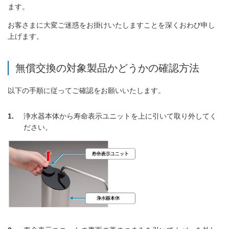
ます。
お客さまに大変ご迷惑をお掛けいたしますことを深くおわび申し
上げます。
無償交換の対象製品かどうかの確認方法
以下の手順に従ってご確認をお願いいたします。
1
浄水器本体から寿命表示ユニットを上に引いて取り外してく
ださい。