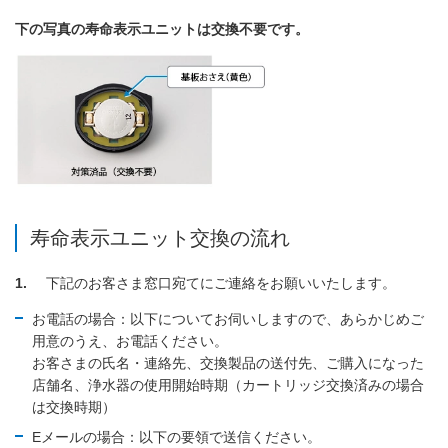
下の写真の寿命表示ユニットは交換不要です。
寿命表示ユニット交換の流れ
1
下記のお客さま窓口宛てにご連絡をお願いいたします。
お電話の場合：以下についてお伺いしますので、あらかじめご
用意のうえ、お電話ください。
お客さまの氏名・連絡先、交換製品の送付先、ご購入になった
店舗名、浄水器の使用開始時期（カートリッジ交換済みの場合
は交換時期）
Eメールの場合：以下の要領で送信ください。