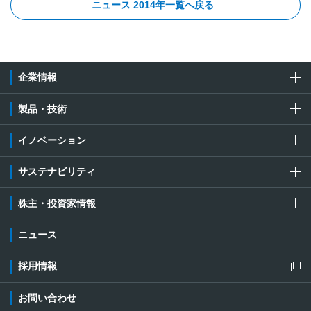
ニュース 2014年一覧へ戻る
企業情報
製品・技術
イノベーション
サステナビリティ
株主・投資家情報
ニュース
採用情報
新規ウィンドウを開きます
お問い合わせ