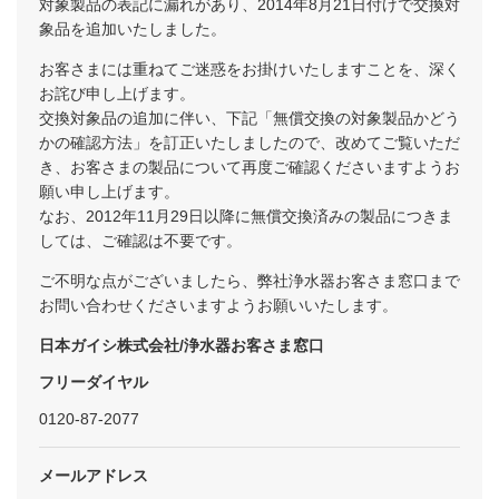
対象製品の表記に漏れがあり、2014年8月21日付けで交換対
象品を追加いたしました。
お客さまには重ねてご迷惑をお掛けいたしますことを、深く
お詫び申し上げます。
交換対象品の追加に伴い、下記「無償交換の対象製品かどう
かの確認方法」を訂正いたしましたので、改めてご覧いただ
き、お客さまの製品について再度ご確認くださいますようお
願い申し上げます。
なお、2012年11月29日以降に無償交換済みの製品につきま
しては、ご確認は不要です。
ご不明な点がございましたら、弊社浄水器お客さま窓口まで
お問い合わせくださいますようお願いいたします。
日本ガイシ株式会社/浄水器お客さま窓口
フリーダイヤル
0120-87-2077
メールアドレス