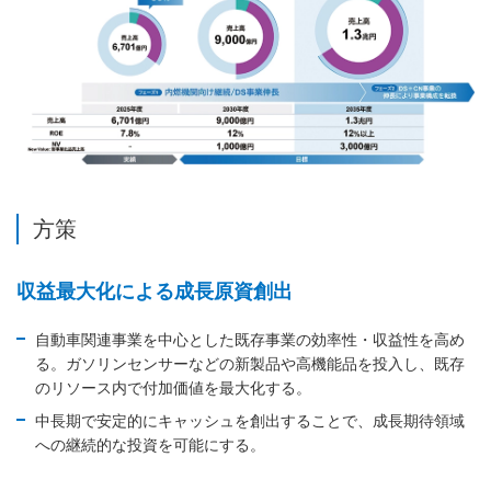
方策
収益最大化による成長原資創出
自動車関連事業を中心とした既存事業の効率性・収益性を高め
る。ガソリンセンサーなどの新製品や高機能品を投入し、既存
のリソース内で付加価値を最大化する。
中長期で安定的にキャッシュを創出することで、成長期待領域
への継続的な投資を可能にする。