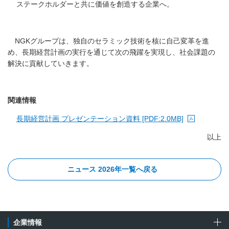
ステークホルダーと共に価値を創造する企業へ。
NGKグループは、独自のセラミック技術を核に自己変革を進
め、長期経営計画の実行を通じて次の飛躍を実現し、社会課題の
解決に貢献していきます。
関連情報
長期経営計画 プレゼンテーション資料 [PDF:2.0MB]
以上
ニュース 2026年一覧へ戻る
企業情報