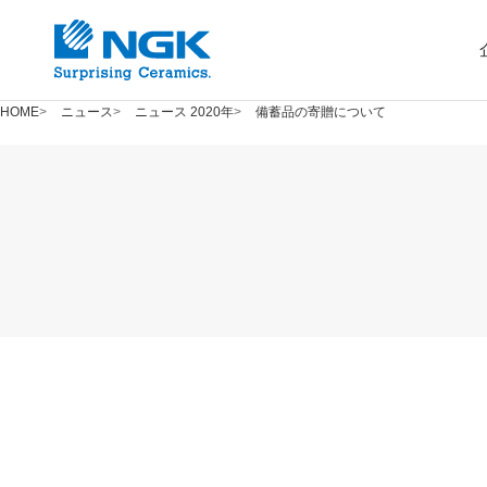
HOME
ニュース
ニュース 2020年
備蓄品の寄贈について