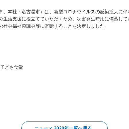
、本社：名古屋市）は、新型コロナウイルスの感染拡大に伴
の生活支援に役立てていただくため、災害発生時用に備蓄してい
の社会福祉協議会等に寄贈することを決定しました。
子ども食堂
ニュース 2020年一覧へ戻る