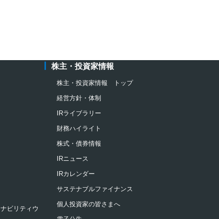
株主・投資家情報
株主・投資家情報 トップ
経営方針・体制
IRライブラリー
財務ハイライト
株式・債券情報
IRニュース
IRカレンダー
サステナブルファイナンス
個人投資家の皆さまへ
ステナビリティウ