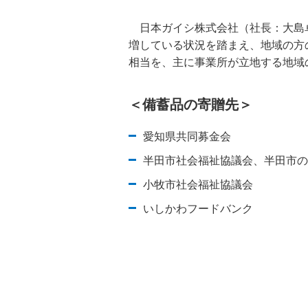
日本ガイシ株式会社（社長：大島卓
増している状況を踏まえ、地域の方
相当を、主に事業所が立地する地域
＜備蓄品の寄贈先＞
愛知県共同募金会
半田市社会福祉協議会、半田市の
小牧市社会福祉協議会
いしかわフードバンク