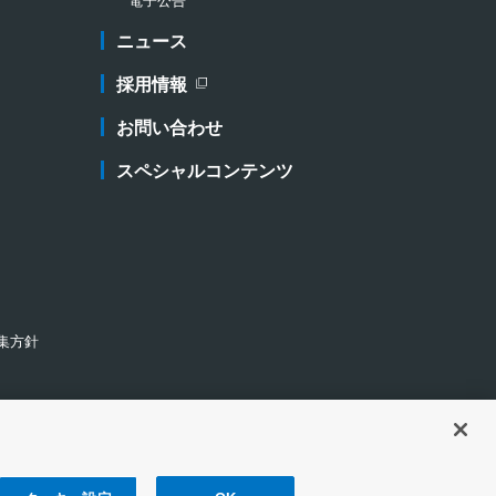
電子公告
ニュース
採用情報
新規ウィンドウを開きます
お問い合わせ
スペシャルコンテンツ
集方針