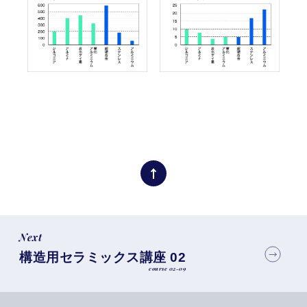
Next
構造用セラミックス講座 02
course 02-09