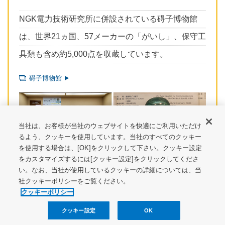
NGK電力技術研究所に併設されている碍子博物館
は、世界21ヵ国、57メーカーの「がいし」、保守工
具類も含め約5,000点を収蔵しています。
碍子博物館
当社は、お客様が当社のウェブサイトを快適にご利用いただけ
るよう、クッキーを使用しています。当社のすべてのクッキー
を使用する場合は、[OK]をクリックして下さい。クッキー設定
をカスタマイズするには[クッキー設定]をクリックしてくださ
い。なお、当社が使用しているクッキーの詳細については、当
社クッキーポリシーをご覧ください。
クッキーポリシー
クッキー設定
OK