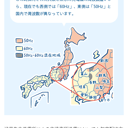
ら、現在でも西側では「60Hz」、東側は「50Hz」と
国内で周波数が異なっています。