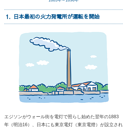
1
日本最初の火力発電所が運転を開始
エジソンがウォール街を電灯で照らし始めた翌年の1883
年（明治16）、日本にも東京電灯（東京電燈）が設立され