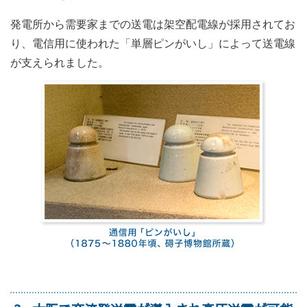
発電所から需要家までの送電は架空配電線が採用されてお
り、電信用に使われた「単層ピンがいし」によって送電線
が支えられました。