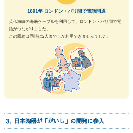
1891年 ロンドン・パリ間で電話開通
英仏海峡の海底ケーブルを利用して、ロンドン・パリ間で電
話がつながりました。
この回線は同時に2人までしか利用できませんでした。
3
日本陶器が「がいし」の開発に参入