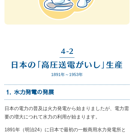
1891年～1953年
1
水力発電の発展
日本の電力の普及は火力発電から始まりましたが、電力需
要の増大につれて水力の利用が始まります。
1891年（明治24）に日本で最初の一般商用水力発電所と