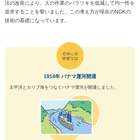
法の改良により、人の作業のバラツキを低減して均一性を
追求することを誓いました。この考え方が現在のNGKの
技術の基礎になっています。
1914年 パナマ運河開通
太平洋とカリブ海をつなぐパナマ運河が開通しました。