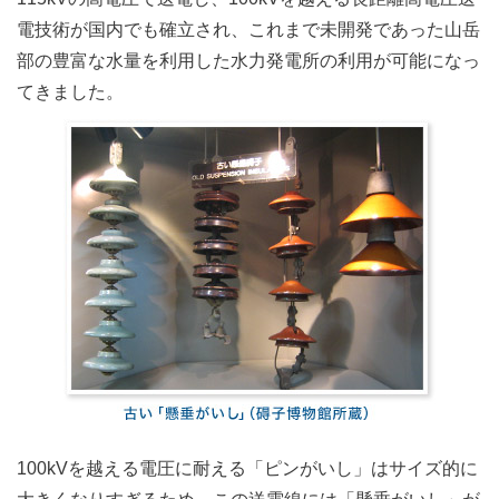
電技術が国内でも確立され、これまで未開発であった山岳
部の豊富な水量を利用した水力発電所の利用が可能になっ
てきました。
100kVを越える電圧に耐える「ピンがいし」はサイズ的に