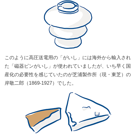
このように高圧送電用の「がいし」には海外から輸入され
た「磁器ピンがいし」が使われていましたが、いち早く国
産化の必要性を感じていたのが芝浦製作所（現・東芝）の
岸敬二郎（1869‐1927）でした。