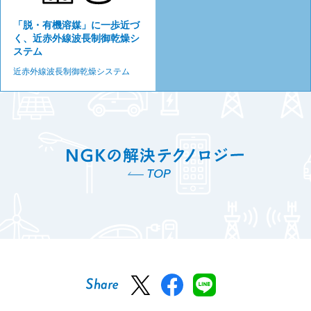
「脱・有機溶媒」に一歩近づ
く、
近赤外線波長制御乾燥シ
ステム
近赤外線波長制御乾燥システム
TOP