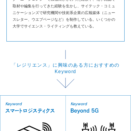
取材や編集を行ってきた経験を生かし、サイテック・コミュ
ニケーションズで研究機関や技術系企業の広報媒体（ニュー
スレター、ウエブページなど）を制作している。いくつかの
大学でサイエンス・ライティングも教えている。
「レジリエンス」に興味のある方におすすめの
Keyword
Keyword
Keyword