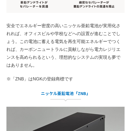
安全でエネルギー密度の高いニッケル亜鉛電池が実用化さ
れれば、オフィスビルや学校などへの設置が進むことでし
ょう。この電池に蓄える電気を再生可能エネルギーでつく
れば、カーボンニュートラルに貢献しながら電力レジリエ
ンスを高められるという、理想的なシステムの実現も夢で
はありません。
※「ZNB」はNGKの登録商標です
ニッケル亜鉛電池「ZNB」