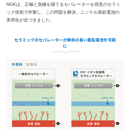
NGKは、正極と負極を隔てるセパレーターを得意のセラミ
ック技術で作製し、この問題を解決。ニッケル亜鉛電池の
実用化が近づきました。
セラミックのセパレーターが寿命の長い亜鉛電池を可能
に