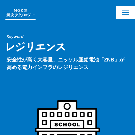
Keyword
安全性が高く大容量、ニッケル亜鉛電池「ZNB」が
高める電力インフラのレジリエンス