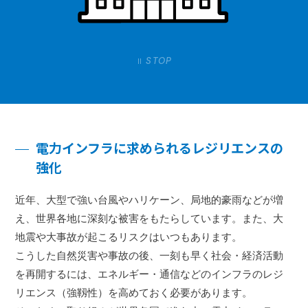
STOP
電力インフラに求められるレジリエンスの
強化
近年、大型で強い台風やハリケーン、局地的豪雨などが増
え、世界各地に深刻な被害をもたらしています。また、大
地震や大事故が起こるリスクはいつもあります。
こうした自然災害や事故の後、一刻も早く社会・経済活動
を再開するには、エネルギー・通信などのインフラのレジ
リエンス（強靱性）を高めておく必要があります。