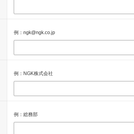
例：ngk@ngk.co.jp
例：NGK株式会社
例：総務部