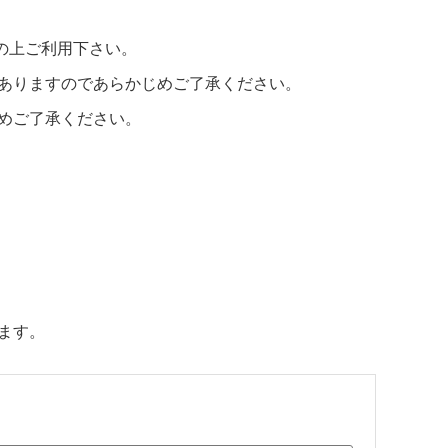
の上ご利用下さい。
ありますのであらかじめご了承ください。
めご了承ください。
ます。