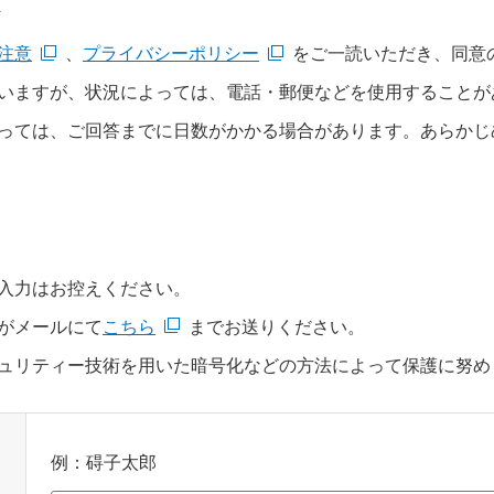
て
注意
、
プライバシーポリシー
をご一読いただき、同意
いますが、状況によっては、電話・郵便などを使用することが
っては、ご回答までに日数がかかる場合があります。あらかじ
入力はお控えください。
がメールにて
こちら
までお送りください。
ュリティー技術を用いた暗号化などの方法によって保護に努め
例：碍子太郎