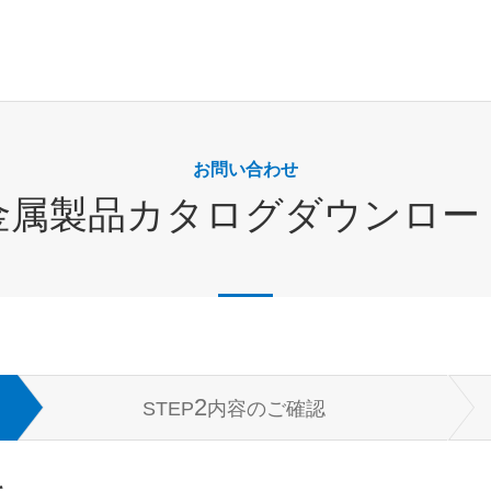
お問い合わせ
金属製品カタログダウンロー
2
STEP
内容のご確認