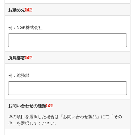
お勤め先
必須
例：NGK株式会社
所属部署
必須
例：総務部
お問い合わせの種類
必須
※の項目を選択した場合は「お問い合わせ製品」にて「その
他」を選択してください。