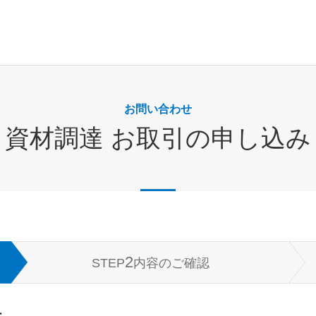
お問い合わせ
資材調達 お取引の申し込み
2
STEP
内容のご確認