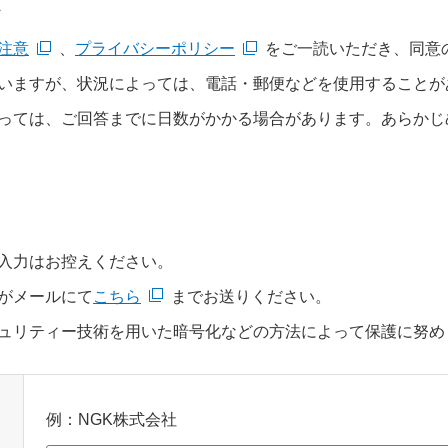
て
注意
、
プライバシーポリシー
をご一読いただき、同意
いますが、状況によっては、電話・郵便などを使用することが
っては、ご回答までに日数がかかる場合があります。あらかじ
入力はお控えください。
がメールにて
こちら
までお送りください。
ュリティー技術を用いた暗号化などの方法によって保護に努め
例：NGK株式会社