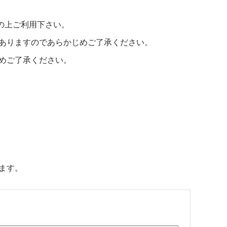
の上ご利用下さい。
ありますのであらかじめご了承ください。
めご了承ください。
ます。