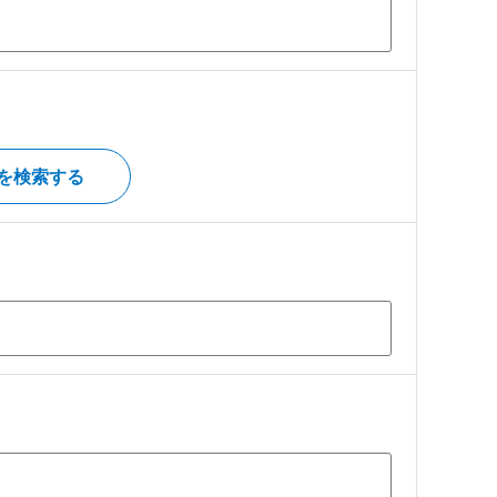
を検索する