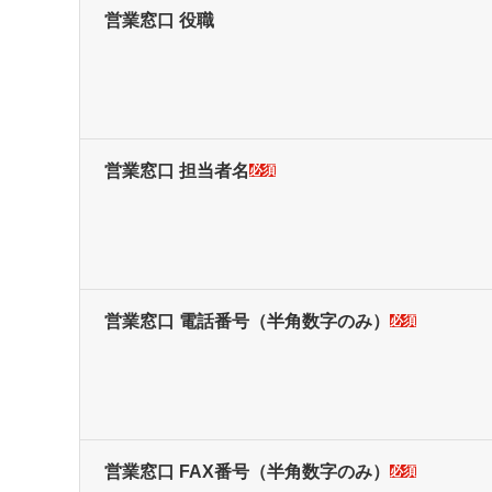
営業窓口 役職
営業窓口 担当者名
必須
営業窓口 電話番号
（半角数字のみ）
必須
営業窓口 FAX番号
（半角数字のみ）
必須