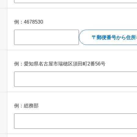
例：4678530
郵便番号から住所
例：愛知県名古屋市瑞穂区須田町2番56号
例：総務部