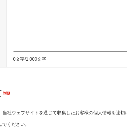
0文字/1,000文字
て
必須
、当社ウェブサイトを通じて収集したお客様の個人情報を適切
んでください。