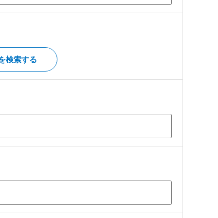
を検索する