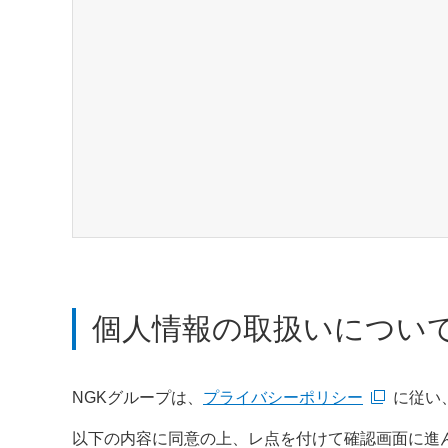
個人情報の取扱いについ
NGKグループは、
プライバシーポリシー
に従い
新規ウィンドウを開きます
以下の内容に同意の上、レ点を付けて確認画面に進